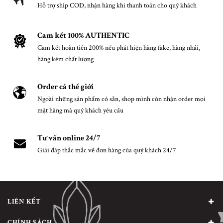
Hỗ trợ ship COD, nhận hàng khi thanh toán cho quý khách
Cam kết 100% AUTHENTIC
Cam kết hoàn tiền 200% nếu phát hiện hàng fake, hàng nhái,
hàng kém chất lượng
Order cả thế giới
Ngoài những sản phẩm có sẵn, shop mình còn nhận order mọi
mặt hàng mà quý khách yêu cầu
Tư vấn online 24/7
Giải đáp thắc mắc về đơn hàng của quý khách 24/7
LIÊN KẾT
CHÍNH SÁCH