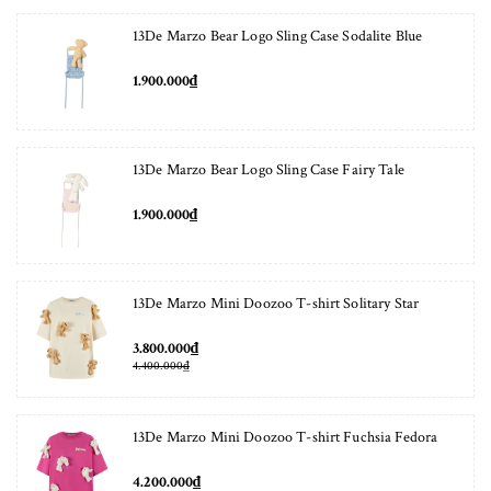
13De Marzo Bear Logo Sling Case Sodalite Blue
1.900.000₫
13De Marzo Bear Logo Sling Case Fairy Tale
1.900.000₫
13De Marzo Mini Doozoo T-shirt Solitary Star
3.800.000₫
4.400.000₫
13De Marzo Mini Doozoo T-shirt Fuchsia Fedora
4.200.000₫