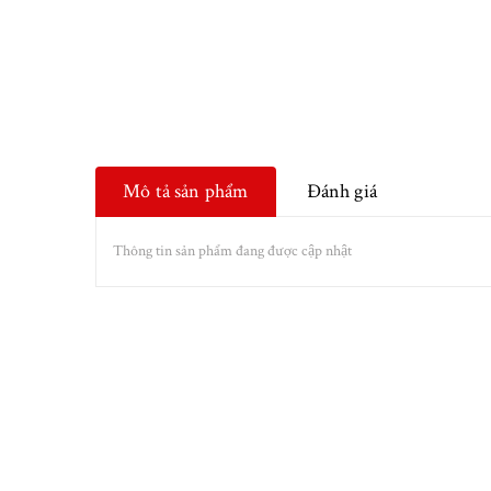
Mô tả sản phẩm
Đánh giá
Thông tin sản phẩm đang được cập nhật