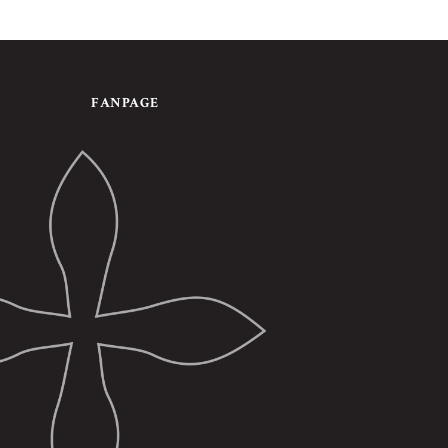
FANPAGE