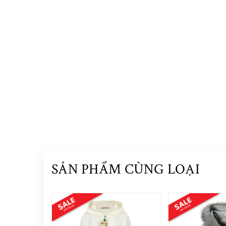
SẢN PHẨM CÙNG LOẠI