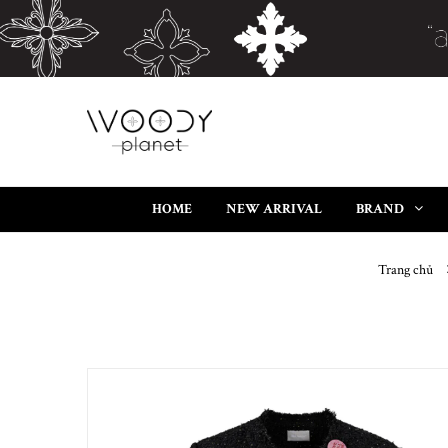
HOME
NEW ARRIVAL
BRAND
Trang chủ